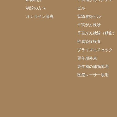
初診の方へ
ピル
オンライン診療
緊急避妊ピル
子宮がん検診
子宮がん検診（精密）
性感染症検査
ブライダルチェック
更年期外来
更年期の睡眠障害
医療レーザー脱毛