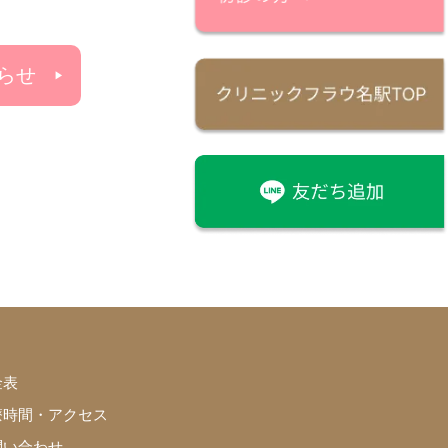
らせ
金表
療時間・アクセス
問い合わせ