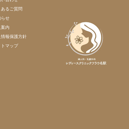
くあるご質問
知らせ
人案内
人情報保護方針
イトマップ