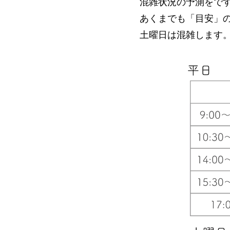
混雑状況の予測をで
あくまでも「目安」
土曜日は混雑します