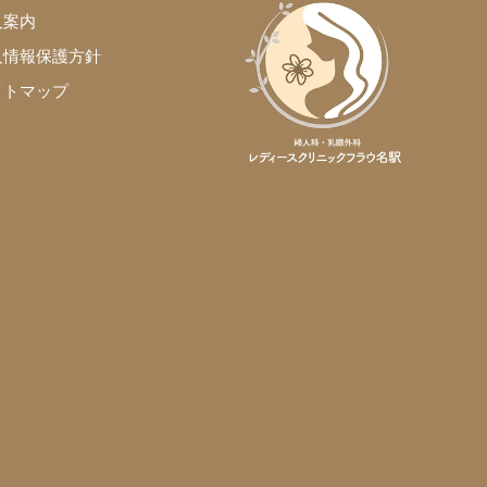
人案内
人情報保護方針
イトマップ