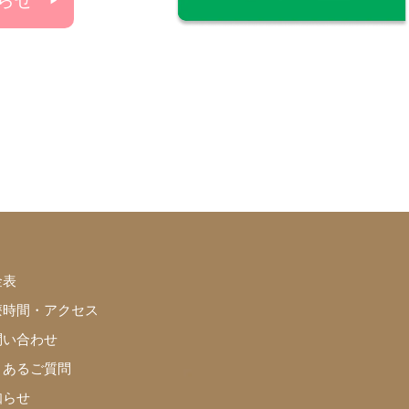
らせ
金表
療時間・アクセス
問い合わせ
くあるご質問
知らせ