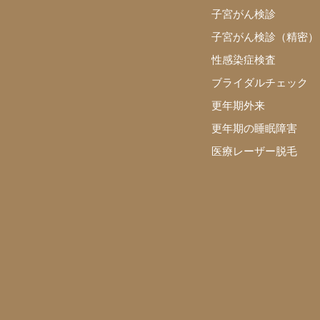
子宮がん検診
子宮がん検診（精密）
性感染症検査
ブライダルチェック
更年期外来
更年期の睡眠障害
医療レーザー脱毛