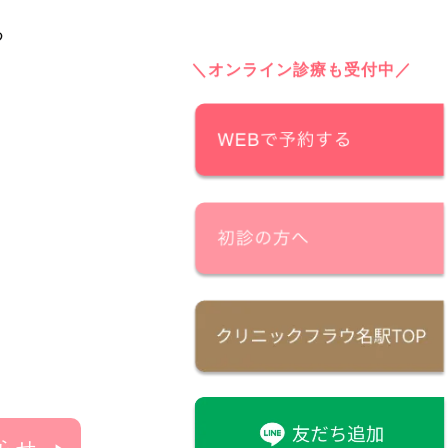
＼オンライン診療も受付中／