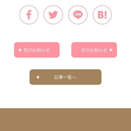
前のお知らせ
次のお知らせ
記事一覧へ