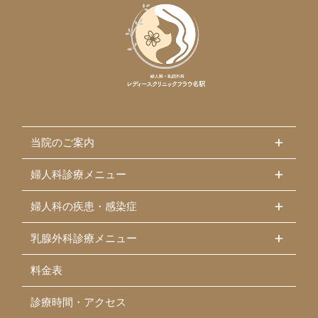
当院のご案内
婦人科診療メニュー
婦人科の疾患・感染症
乳腺外科診療メニュー
料金表
診療時間・アクセス