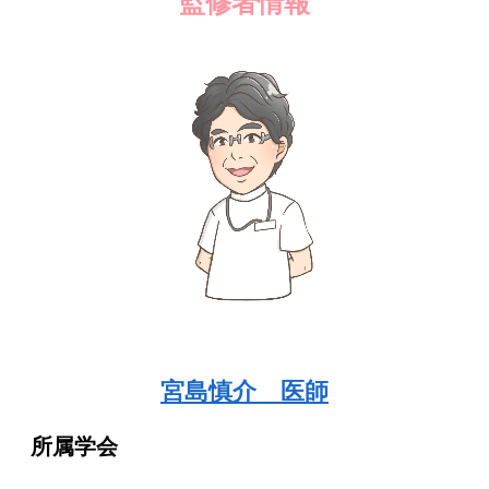
監修者情報
宮島慎介 医師
所属学会