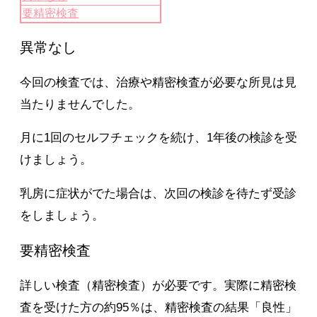
要精密検査
異常なし
今回の検査では、治療や精密検査が必要な所見は見
当たりませんでした。
月に1回のセルフチェックを続け、1年後の検診を受
けましょう。
乳房に症状がでた場合は、次回の検診を待たず受診
をしましょう。
要精密検査
詳しい検査（精密検査）が必要です。
実際に精密検
査を受けた方の約95％は、精密検査の結果「良性」