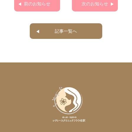
前のお知らせ
次のお知らせ
記事一覧へ