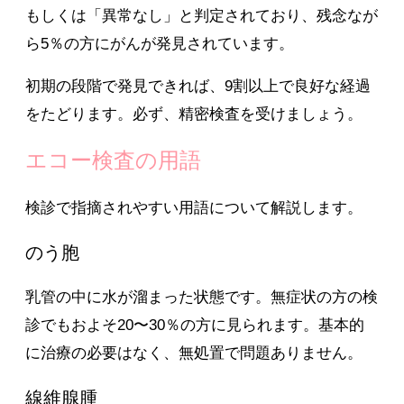
もしくは「異常なし」と判定されており、残念なが
ら5％の方にがんが発見されています。
初期の段階で発見できれば、9割以上で良好な経過
をたどります。必ず、精密検査を受けましょう。
エコー検査の用語
検診で指摘されやすい用語について解説します。
のう胞
乳管の中に水が溜まった状態です。無症状の方の検
診でもおよそ20〜30％の方に見られます。基本的
に治療の必要はなく、無処置で問題ありません。
線維腺腫