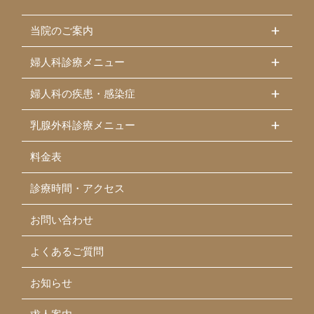
当院のご案内
婦人科診療メニュー
婦人科の疾患・感染症
乳腺外科診療メニュー
料金表
診療時間・アクセス
お問い合わせ
よくあるご質問
お知らせ