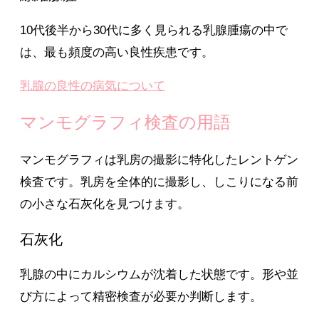
10代後半から30代に多く見られる乳腺腫瘍の中で
は、最も頻度の高い良性疾患です。
乳腺の良性の病気について
マンモグラフィ検査の用語
マンモグラフィは乳房の撮影に特化したレントゲン
検査です。乳房を全体的に撮影し、しこりになる前
の小さな石灰化を見つけます。
石灰化
乳腺の中にカルシウムが沈着した状態です。形や並
び方によって精密検査が必要か判断します。