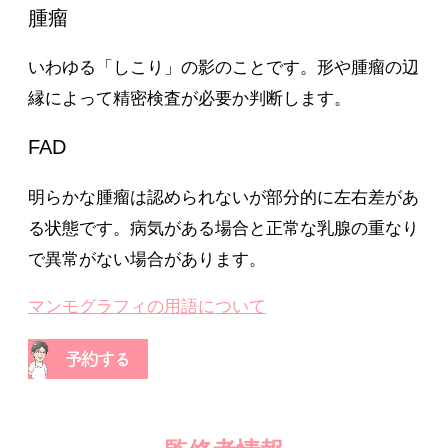
腫瘤
いわゆる「しこり」の影のことです。形や腫瘤の辺
縁によって精密検査が必要か判断します。
FAD
明らかな腫瘤は認められないが部分的に左右差があ
る状態です。病気がある場合と正常な乳腺の重なり
で異常がない場合があります。
マンモグラフィの用語について