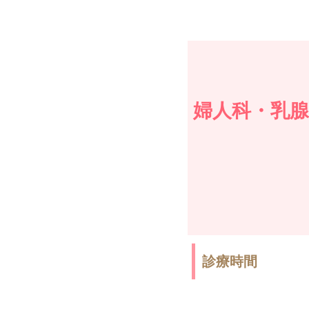
婦人科・乳腺
診療時間