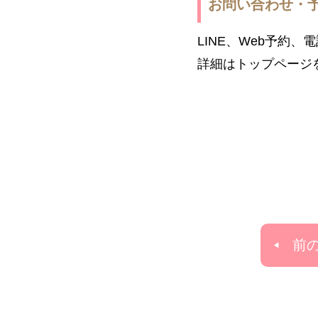
お問い合わせ・
LINE、Web予約
詳細はトップページ
前