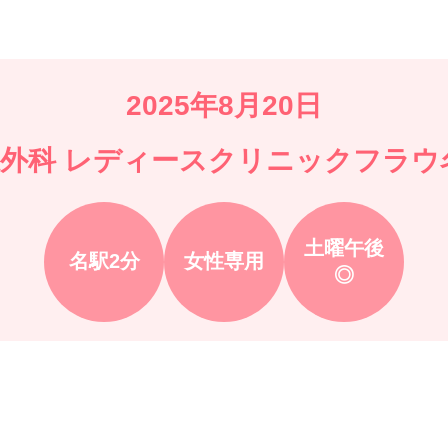
2025年8月20日
外科 レディースクリニックフラウ
土曜午後
名駅2分
女性専用
◎