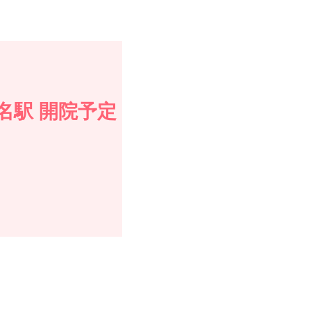
名駅 開院予定