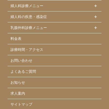
婦人科診療メニュー
婦人科の疾患・感染症
乳腺外科診療メニュー
料金表
診療時間・アクセス
お問い合わせ
よくあるご質問
お知らせ
求人案内
サイトマップ