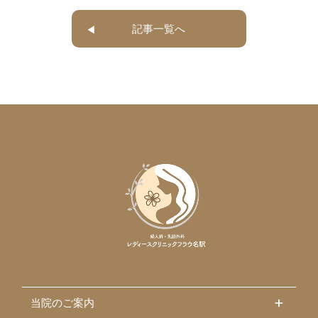
記事一覧へ
当院のご案内