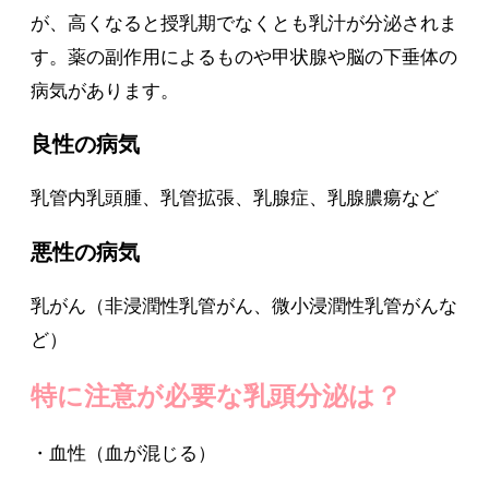
が、高くなると授乳期でなくとも乳汁が分泌されま
す。薬の副作用によるものや甲状腺や脳の下垂体の
病気があります。
良性の病気
乳管内乳頭腫、乳管拡張、乳腺症、乳腺膿瘍など
悪性の病気
乳がん（非浸潤性乳管がん、微小浸潤性乳管がんな
ど）
特に注意が必要な乳頭分泌は？
・血性（血が混じる）