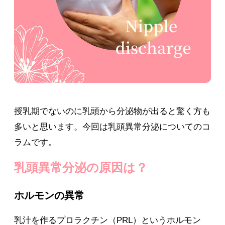
授乳期でないのに乳頭から分泌物が出ると驚く方も
多いと思います。今回は乳頭異常分泌についてのコ
ラムです。
乳頭異常分泌の原因は？
ホルモンの異常
乳汁を作るプロラクチン（PRL）というホルモン