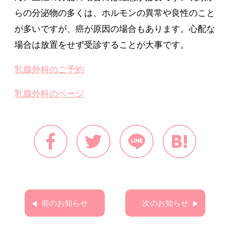
らの分泌物の多くは、ホルモンの異常や良性のこと
が多いですが、癌が原因の場合もあります。心配な
場合は放置をせず受診することが大事です。
乳腺外科のご予約
乳腺外科のページ
前のお知らせ
次のお知らせ